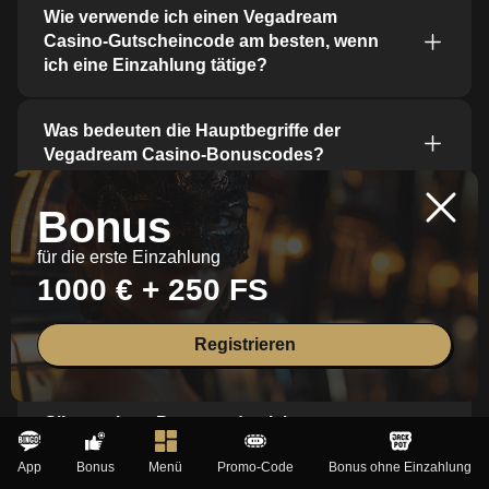
Wie verwende ich einen Vegadream
Casino-Gutscheincode am besten, wenn
ich eine Einzahlung tätige?
Was bedeuten die Hauptbegriffe der
Vegadream Casino-Bonuscodes?
Bonus
Ist es für Personen in Deutschland legal,
Vegadream Casino-Gutscheincodes zu
für die erste Einzahlung
verwenden?
1000 € + 250 FS
Kann ich unterwegs Vegadream Casino-
Registrieren
Boni nutzen?
Gibt es einen Prozess, den ich
durchlaufen muss, bevor ich meine
App
Bonus
Menü
Promo-Code
Bonus ohne Einzahlung
Promo-Code-Bonusgewinne auszahlen