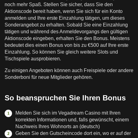
noch mehr Spaß. Stellen Sie sicher, dass Sie den
Aktionscode bereit haben, wenn Sie sich für ein Konto
anmelden und Ihre erste Einzahlung tätigen, um dieses
Sonderangebot zu erhalten. Sobald Sie eine Einzahlung
tätigen und während des Anmeldevorgangs den gültigen
Aktionscode eingeben, erhalten Sie den Bonus. Meistens
bedeutet dies einen Bonus von bis zu €500 auf Ihre erste
Einzahlung. So können Sie gleich weitere Slots und
Tischspiele ausprobieren.
Zu einigen Angeboten können auch Freispiele oder andere
Sonderboni für neue Mitglieder gehören.
So beanspruchen Sie Ihren Bonus
Melden Sie sich im Vegadream Casino mit Ihren
korrekten Informationen und, falls gewünscht, einem
Nachweis Ihres Wohnorts an (deutsch)
Geben Sie den Gutscheincode dort ein, wo er auf der