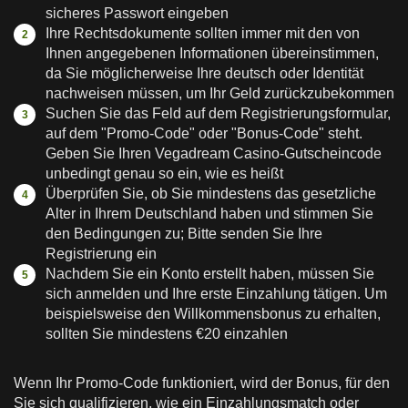
sicheres Passwort eingeben
Ihre Rechtsdokumente sollten immer mit den von
Ihnen angegebenen Informationen übereinstimmen,
da Sie möglicherweise Ihre deutsch oder Identität
nachweisen müssen, um Ihr Geld zurückzubekommen
Suchen Sie das Feld auf dem Registrierungsformular,
auf dem "Promo-Code" oder "Bonus-Code" steht.
Geben Sie Ihren Vegadream Casino-Gutscheincode
unbedingt genau so ein, wie es heißt
Überprüfen Sie, ob Sie mindestens das gesetzliche
Alter in Ihrem Deutschland haben und stimmen Sie
den Bedingungen zu; Bitte senden Sie Ihre
Registrierung ein
Nachdem Sie ein Konto erstellt haben, müssen Sie
sich anmelden und Ihre erste Einzahlung tätigen. Um
beispielsweise den Willkommensbonus zu erhalten,
sollten Sie mindestens €20 einzahlen
Wenn Ihr Promo-Code funktioniert, wird der Bonus, für den
Sie sich qualifizieren, wie ein Einzahlungsmatch oder