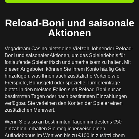
Reload-Boni und saisonale
Aktionen
Vegadream Casino bietet eine Vielzahl lohnender Reload-
Boni und saisonaler Aktionen, um das Spielerlebnis für
fortlaufende Spieler frisch und unterhaltsam zu halten. Mit
diesen Angeboten können Sie Ihrem Konto häufig Geld
hinzufügen, was Ihnen auch zusätzliche Vorteile wie
Freispiele, Bonusgeld oder spezielle Turniereinträge
bietet. In den meisten Fällen sind Reload-Boni nur an
bestimmten Tagen oder nach bestimmten Einzahlungen
verfügbar. Sie verleihen den Konten der Spieler einen
zusätzlichen Mehrwert.
Wenn Sie also an bestimmten Tagen mindestens €50
einzahlen, erhalten Sie möglicherweise einen
Aufladebonus im Wert von bis zu €100 in zusätzlichem