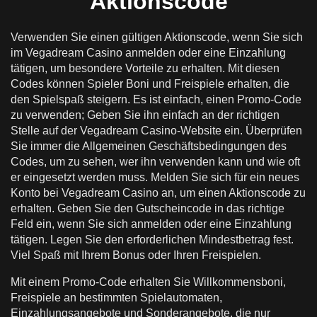
Aktionscode
Verwenden Sie einen gültigen Aktionscode, wenn Sie sich
im Vegadream Casino anmelden oder eine Einzahlung
tätigen, um besondere Vorteile zu erhalten. Mit diesen
Codes können Spieler Boni und Freispiele erhalten, die
den Spielspaß steigern. Es ist einfach, einen Promo-Code
zu verwenden; Geben Sie ihn einfach an der richtigen
Stelle auf der Vegadream Casino-Website ein. Überprüfen
Sie immer die Allgemeinen Geschäftsbedingungen des
Codes, um zu sehen, wer ihn verwenden kann und wie oft
er eingesetzt werden muss. Melden Sie sich für ein neues
Konto bei Vegadream Casino an, um einen Aktionscode zu
erhalten. Geben Sie den Gutscheincode in das richtige
Feld ein, wenn Sie sich anmelden oder eine Einzahlung
tätigen. Legen Sie den erforderlichen Mindestbetrag fest.
Viel Spaß mit Ihrem Bonus oder Ihren Freispielen.
Mit einem Promo-Code erhalten Sie Willkommensboni,
Freispiele an bestimmten Spielautomaten,
Einzahlungsangebote und Sonderangebote, die nur