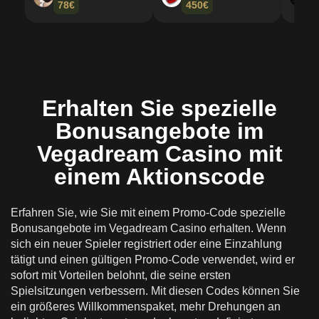
78€
450€
Erhalten Sie spezielle
Bonusangebote im
Vegadream Casino mit
einem Aktionscode
Erfahren Sie, wie Sie mit einem Promo-Code spezielle
Bonusangebote im Vegadream Casino erhalten. Wenn
sich ein neuer Spieler registriert oder eine Einzahlung
tätigt und einen gültigen Promo-Code verwendet, wird er
sofort mit Vorteilen belohnt, die seine ersten
Spielsitzungen verbessern. Mit diesen Codes können Sie
ein größeres Willkommenspaket, mehr Drehungen an