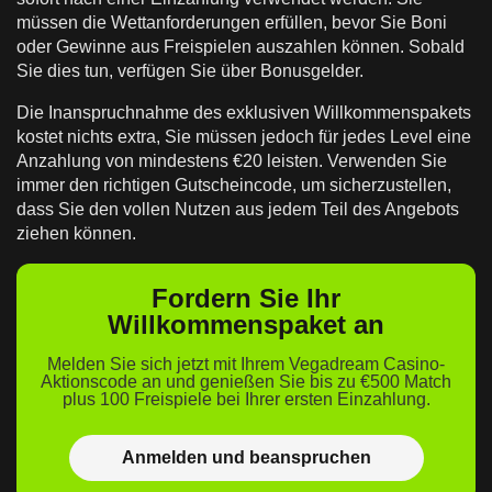
müssen die Wettanforderungen erfüllen, bevor Sie Boni
oder Gewinne aus Freispielen auszahlen können. Sobald
Sie dies tun, verfügen Sie über Bonusgelder.
Die Inanspruchnahme des exklusiven Willkommenspakets
kostet nichts extra, Sie müssen jedoch für jedes Level eine
Anzahlung von mindestens €20 leisten. Verwenden Sie
immer den richtigen Gutscheincode, um sicherzustellen,
dass Sie den vollen Nutzen aus jedem Teil des Angebots
ziehen können.
Fordern Sie Ihr
Willkommenspaket an
Melden Sie sich jetzt mit Ihrem Vegadream Casino-
Aktionscode an und genießen Sie bis zu €500 Match
plus 100 Freispiele bei Ihrer ersten Einzahlung.
Anmelden und beanspruchen