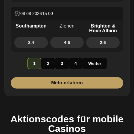
08.08.2026
15:00
Southampton
Ziehen
Brighton &
Hove Albion
2.4
4.6
2.6
1
2
3
4
Weiter
Mehr erfahren
Aktionscodes für mobile
Casinos