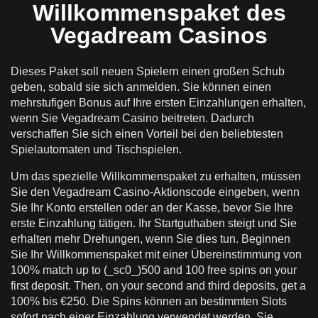
Willkommenspaket des
Vegadream Casinos
Dieses Paket soll neuen Spielern einen großen Schub
geben, sobald sie sich anmelden. Sie können einen
mehrstufigen Bonus auf Ihre ersten Einzahlungen erhalten,
wenn Sie Vegadream Casino beitreten. Dadurch
verschaffen Sie sich einen Vorteil bei den beliebtesten
Spielautomaten und Tischspielen.
Um das spezielle Willkommenspaket zu erhalten, müssen
Sie den Vegadream Casino-Aktionscode eingeben, wenn
Sie Ihr Konto erstellen oder an der Kasse, bevor Sie Ihre
erste Einzahlung tätigen. Ihr Startguthaben steigt und Sie
erhalten mehr Drehungen, wenn Sie dies tun. Beginnen
Sie Ihr Willkommenspaket mit einer Übereinstimmung von
100% match up to (_sc0_)500 and 100 free spins on your
first deposit. Then, on your second and third deposits, get a
100% bis €250. Die Spins können an bestimmten Slots
sofort nach einer Einzahlung verwendet werden. Sie