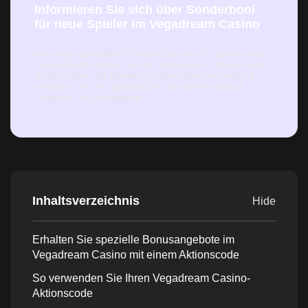
Informieren Sie sich über Sonderboni
für neue Spieler im Vegadream Casino
Mit einem speziellen Promo-Code nur für Spieler von
Deutschland können Sie im Vegadream Casino mehr
Spaß haben. Sie können größere Boni und mehr €
erhalten, um Ihr Spielerlebnis als echter deutsch
Gewinner zu verbessern.
Inhaltsverzeichnis
Hide
Erhalten Sie spezielle Bonusangebote im
Vegadream Casino mit einem Aktionscode
So verwenden Sie Ihren Vegadream Casino-
Aktionscode