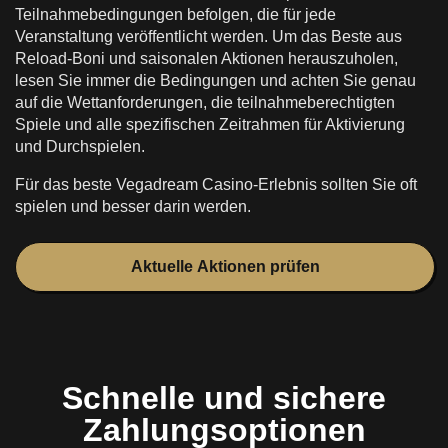
Teilnahmebedingungen befolgen, die für jede
Veranstaltung veröffentlicht werden. Um das Beste aus
Reload-Boni und saisonalen Aktionen herauszuholen,
lesen Sie immer die Bedingungen und achten Sie genau
auf die Wettanforderungen, die teilnahmeberechtigten
Spiele und alle spezifischen Zeitrahmen für Aktivierung
und Durchspielen.
Für das beste Vegadream Casino-Erlebnis sollten Sie oft
spielen und besser darin werden.
Aktuelle Aktionen prüfen
Schnelle und sichere
Zahlungsoptionen