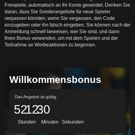
Freispiele, automatisch an Ihr Konto gesendet. Denken Sie
daran, dass Sie Sonderangebote für neue Spieler
verpassen könnten, wenn Sie vergessen, den Code
einzugeben oder ihn falsch eingeben. Sie können nach der
Anmeldung schnell beweisen, wer Sie sind, und dann
Ihren Bonus verwenden, um mit dem Spielen und der
Teilnahme an Werbeaktionen zu beginnen.
Willkommensbonus
Das Angebot ist gültig:
52
12
28
Stunden
Minuten
Sekunden