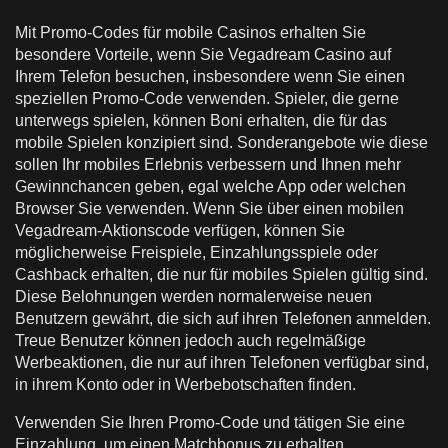
Mit Promo-Codes für mobile Casinos erhalten Sie
besondere Vorteile, wenn Sie Vegadream Casino auf
Ihrem Telefon besuchen, insbesondere wenn Sie einen
speziellen Promo-Code verwenden. Spieler, die gerne
unterwegs spielen, können Boni erhalten, die für das
mobile Spielen konzipiert sind. Sonderangebote wie diese
sollen Ihr mobiles Erlebnis verbessern und Ihnen mehr
Gewinnchancen geben, egal welche App oder welchen
Browser Sie verwenden. Wenn Sie über einen mobilen
Vegadream-Aktionscode verfügen, können Sie
möglicherweise Freispiele, Einzahlungsspiele oder
Cashback erhalten, die nur für mobiles Spielen gültig sind.
Diese Belohnungen werden normalerweise neuen
Benutzern gewährt, die sich auf ihren Telefonen anmelden.
Treue Benutzer können jedoch auch regelmäßige
Werbeaktionen, die nur auf ihren Telefonen verfügbar sind,
in ihrem Konto oder in Werbebotschaften finden.
Verwenden Sie Ihren Promo-Code und tätigen Sie eine
Einzahlung, um einen Matchbonus zu erhalten,