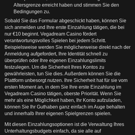
Altersgrenze erreicht haben und stimmen Sie den
Bedingungen zu.
Sobald Sie das Formular abgeschickt haben, können Sie
sich anmelden und Ihre erste Einzahlung tätigen, die bei
nur €10 beginnt. Vegadream Casino fördert
verantwortungsvolles Spielen bei jedem Schritt.
Beispielsweise werden Sie möglicherweise direkt nach der
Anmeldung aufgefordert, Ihre Identität schnell zu
überprüfen oder Ihre eigenen Einzahlungslimits
festzulegen. Um die Sicherheit Ihres Kontos zu
gewährleisten, tun Sie dies. Außerdem können Sie die
Plattform unbesorgt nutzen. Ihre Sicherheit hat für sie vom
ersten Moment an, in dem Sie Ihre erste Einzahlung im
Vegadream Casino tätigen, oberste Priorität. Wenn Sie
mehr als eine Möglichkeit haben, Ihr Konto aufzuladen,
können Sie Ihr Guthaben ganz einfach im Auge behalten
und innerhalb Ihrer eigenen Spielgrenzen spielen.
Mit diesen Einzahlungsoptionen ist die Verwaltung Ihres
Unterhaltungsbudgets einfach, da sie alle auf