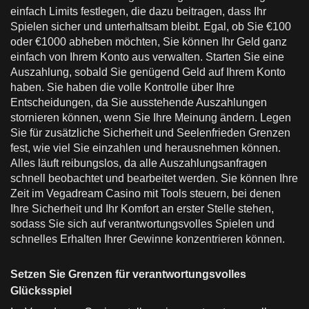
einfach Limits festlegen, die dazu beitragen, dass Ihr
Spielen sicher und unterhaltsam bleibt. Egal, ob Sie €100
oder €1000 abheben möchten, Sie können Ihr Geld ganz
einfach von Ihrem Konto aus verwalten. Starten Sie eine
Auszahlung, sobald Sie genügend Geld auf Ihrem Konto
haben. Sie haben die volle Kontrolle über Ihre
Entscheidungen, da Sie ausstehende Auszahlungen
stornieren können, wenn Sie Ihre Meinung ändern. Legen
Sie für zusätzliche Sicherheit und Seelenfrieden Grenzen
fest, wie viel Sie einzahlen und herausnehmen können.
Alles läuft reibungslos, da alle Auszahlungsanfragen
schnell beobachtet und bearbeitet werden. Sie können Ihre
Zeit im Vegadream Casino mit Tools steuern, bei denen
Ihre Sicherheit und Ihr Komfort an erster Stelle stehen,
sodass Sie sich auf verantwortungsvolles Spielen und
schnelles Erhalten Ihrer Gewinne konzentrieren können.
Setzen Sie Grenzen für verantwortungsvolles
Glücksspiel