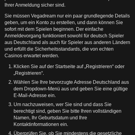
Ihrer Anmeldung sicher sind.
Sie müssen Vegadream nur ein paar grundlegende Details
geben, um ein Konto zu erstellen, und dann können Sie
sofort mit dem Spielen beginnen. Der einfache
Anmeldevorgang funktioniert sowohl für deutsch Spieler
aus Deutschland als auch für Spieler aus anderen Ländern
und erfüllt die Sicherheitsstandards, die von echten
Casinos erwartet werden.
Klicken Sie auf der Startseite auf „Registrieren“ oder
„Registrieren“.
Wählen Sie Ihre bevorzugte Adresse Deutschland aus
dem Dropdown-Menü aus und geben Sie eine gültige
E-Mail-Adresse ein.
Um nachzuweisen, wer Sie sind und dass Sie
berechtigt sind, geben Sie bitte Ihren vollständigen
Namen, Ihr Geburtsdatum und Ihre
Kontaktinformationen ein.
Überprüfen Sie, ob Sie mindestens die gesetzliche