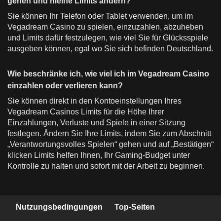
gehen und meine Limits ändern?
Sie können Ihr Telefon oder Tablet verwenden, um im
Vegadream Casino zu spielen, einzuzahlen, abzuheben
und Limits dafür festzulegen, wie viel Sie für Glücksspiele
ausgeben können, egal wo Sie sich befinden Deutschland.
Wie beschränke ich, wie viel ich im Vegadream Casino
einzahlen oder verlieren kann?
Sie können direkt in den Kontoeinstellungen Ihres
Vegadream Casinos Limits für die Höhe Ihrer
Einzahlungen, Verluste und Spiele in einer Sitzung
festlegen. Ändern Sie Ihre Limits, indem Sie zum Abschnitt
„Verantwortungsvolles Spielen“ gehen und auf „Bestätigen“
klicken Limits helfen Ihnen, Ihr Gaming-Budget unter
Kontrolle zu halten und sofort mit der Arbeit zu beginnen.
Nutzungsbedingungen
Top-Seiten