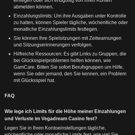
einlegen oder sich endgültig von ihren Konten
abmelden können.
Einzahlungslimits: Um ihre Ausgaben unter Kontrolle
zu halten, können Spieler tägliche, wöchentliche oder
monatliche Einzahlungslimits festlegen.
Sie können Ihre Spielsitzungen mit Zeitwarnungen
und Sitzungserinnerungen verfolgen.
Hilfreiche Ressourcen: Es gibt Links zu Gruppen, die
bei Glücksspielproblemen helfen können, wie
GamCare. Bitten Sie sofort Berufsgruppen um Hilfe,
wenn Sie oder jemand, den Sie kennen, ein Problem
mit Glücksspiel hat.
FAQ
Wie lege ich Limits für die Höhe meiner Einzahlungen
und Verluste im Vegadream Casino fest?
Legen Sie in Ihren Kontoeinstellungen tägliche,
wöchentliche oder monatliche Limits fest, wie viel Sie