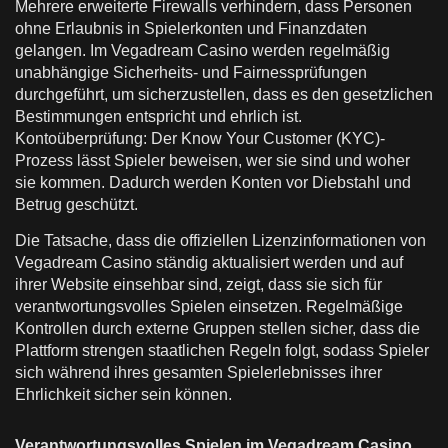
Mehrere erweiterte Firewalls verhindern, dass Personen
ohne Erlaubnis in Spielerkonten und Finanzdaten
gelangen. Im Vegadream Casino werden regelmäßig
unabhängige Sicherheits- und Fairnessprüfungen
durchgeführt, um sicherzustellen, dass es den gesetzlichen
Bestimmungen entspricht und ehrlich ist.
Kontoüberprüfung: Der Know Your Customer (KYC)-
Prozess lässt Spieler beweisen, wer sie sind und woher
sie kommen. Dadurch werden Konten vor Diebstahl und
Betrug geschützt.
Die Tatsache, dass die offiziellen Lizenzinformationen von
Vegadream Casino ständig aktualisiert werden und auf
ihrer Website einsehbar sind, zeigt, dass sie sich für
verantwortungsvolles Spielen einsetzen. Regelmäßige
Kontrollen durch externe Gruppen stellen sicher, dass die
Plattform strengen staatlichen Regeln folgt, sodass Spieler
sich während ihres gesamten Spielerlebnisses ihrer
Ehrlichkeit sicher sein können.
Verantwortungsvolles Spielen im Vegadream Casino