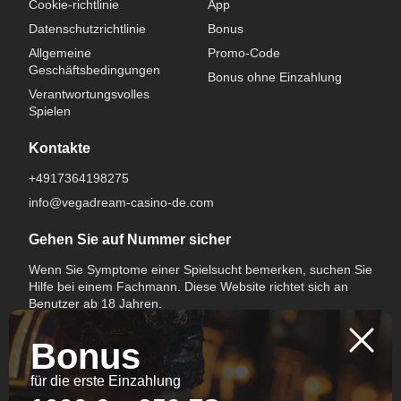
Cookie-richtlinie
App
Datenschutzrichtlinie
Bonus
Allgemeine
Promo-Code
Geschäftsbedingungen
Bonus ohne Einzahlung
Verantwortungsvolles
Spielen
Kontakte
+4917364198275
info@vegadream-casino-de.com
Gehen Sie auf Nummer sicher
Wenn Sie Symptome einer Spielsucht bemerken, suchen Sie
Hilfe bei einem Fachmann. Diese Website richtet sich an
Benutzer ab 18 Jahren.
Bonus
für die erste Einzahlung